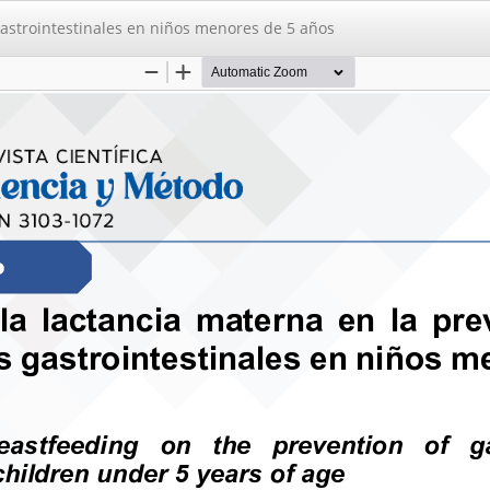
gastrointestinales en niños menores de 5 años