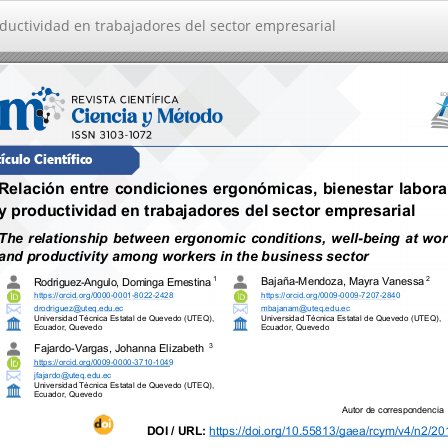
ductividad en trabajadores del sector empresarial