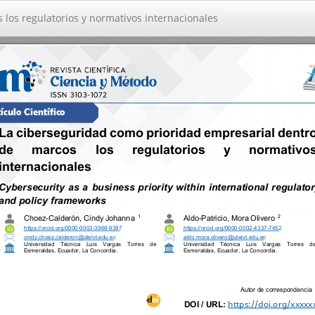
los regulatorios y normativos internacionales