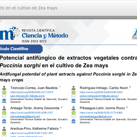
ghi en el cultivo de Zea mays