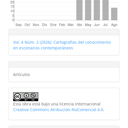
Vol. 4 Núm. 2 (2026): Cartografías del conocimiento
en escenarios contemporáneos
Artículos
Esta obra está bajo una licencia internacional
Creative Commons Atribución-NoComercial 4.0
.