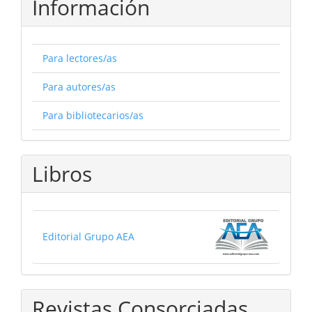
Información
Para lectores/as
Para autores/as
Para bibliotecarios/as
Libros
Editorial Grupo AEA
Revistas Consorciadas