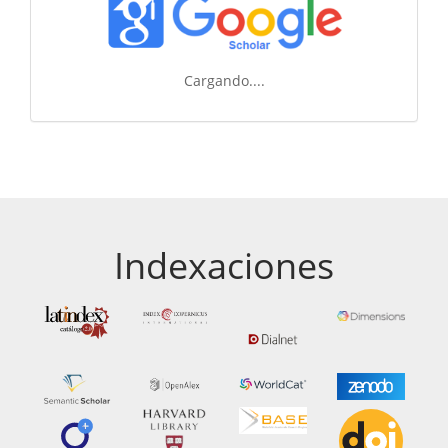
Cargando....
Indexaciones