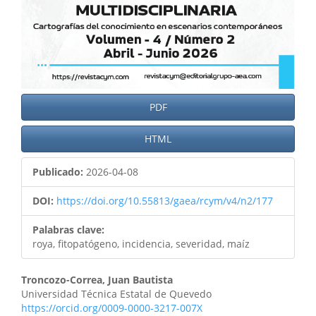
PDF
HTML
Publicado:
2026-04-08
DOI:
https://doi.org/10.55813/gaea/rcym/v4/n2/177
Palabras clave:
roya, fitopatógeno, incidencia, severidad, maíz
Troncozo-Correa, Juan Bautista
Universidad Técnica Estatal de Quevedo
https://orcid.org/0009-0000-3217-007X