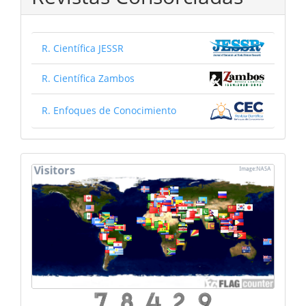
R. Científica JESSR
R. Científica Zambos
R. Enfoques de Conocimiento
mapa