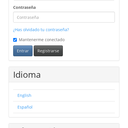
Contraseña
¿Has olvidado tu contraseña?
Mantenerme conectado
Entrar
Registrarse
Idioma
English
Español