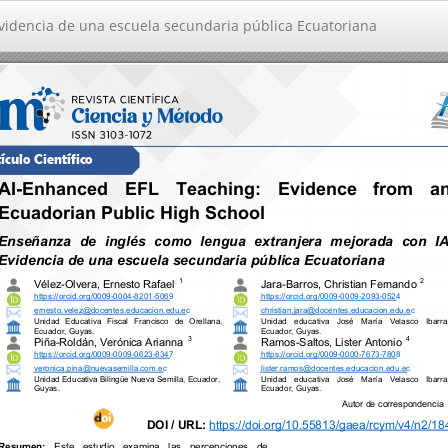
videncia de una escuela secundaria pública Ecuatoriana