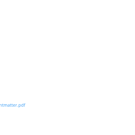
ntmatter.pdf