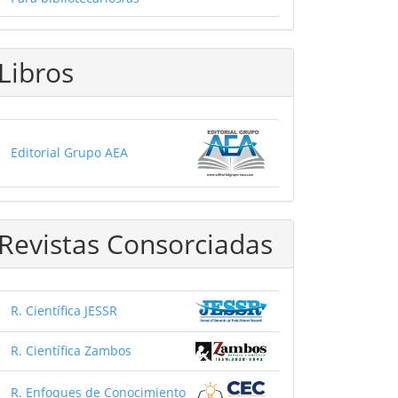
Libros
Editorial Grupo AEA
Revistas Consorciadas
R. Científica JESSR
R. Científica Zambos
R. Enfoques de Conocimiento