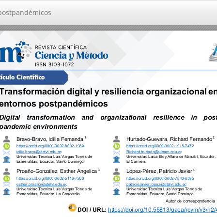
s postpandémicos