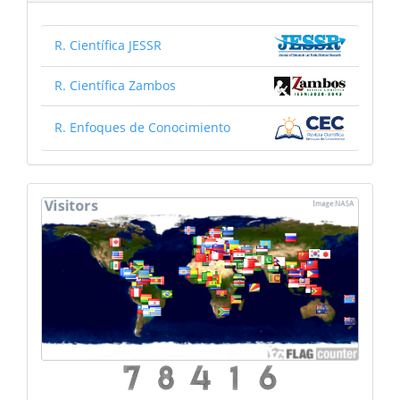
R. Científica JESSR
R. Científica Zambos
R. Enfoques de Conocimiento
mapa