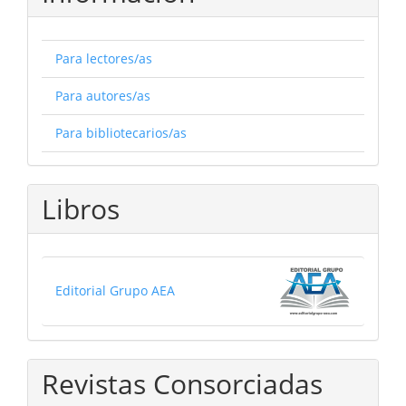
Para lectores/as
Para autores/as
Para bibliotecarios/as
Libros
Editorial Grupo AEA
Revistas Consorciadas