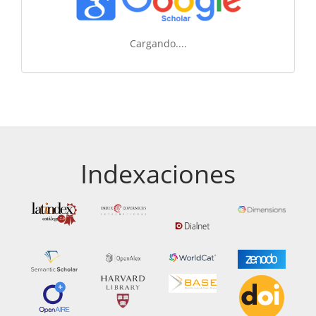
Cargando....
Indexaciones