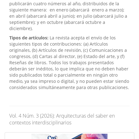
publicarán cuatro números al año, distribuidos de la
siguiente manera: en enero (abarcará enero a marzo);
en abril (abarcará abril a junio); en julio (abarcará julio a
septiembre); y en octubre (abarcará octubre a
diciembre).
Tipos de artículos:
La revista acepta el envío de los
siguientes tipos de contribuciones: (a) Artículos
originales, (b) Artículos de revisión, (c) Comunicaciones a
congresos, (d) Cartas al director, (e) Estado del arte, y (f)
Reseñas de libros. Todos los trabajos presentados
deberán ser inéditos, lo que implica que no deben haber
sido publicados total o parcialmente en ningún otro
medio, ya sea impreso o digital, y no pueden estar siendo
considerados simultáneamente para otras publicaciones.
Vol. 4 Núm. 3 (2026): Arquitecturas del saber en
contextos interdisciplinarios