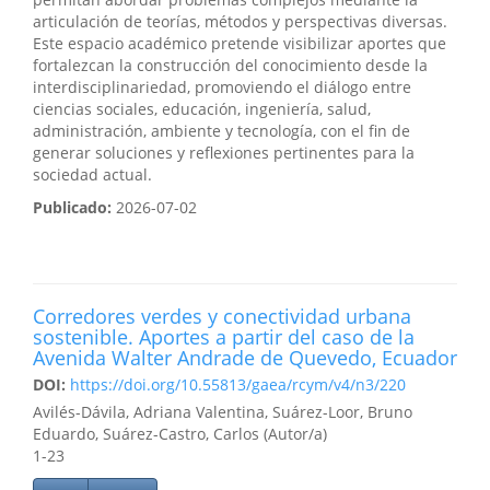
articulación de teorías, métodos y perspectivas diversas.
Este espacio académico pretende visibilizar aportes que
fortalezcan la construcción del conocimiento desde la
interdisciplinariedad, promoviendo el diálogo entre
ciencias sociales, educación, ingeniería, salud,
administración, ambiente y tecnología, con el fin de
generar soluciones y reflexiones pertinentes para la
sociedad actual.
Publicado:
2026-07-02
Corredores verdes y conectividad urbana
sostenible. Aportes a partir del caso de la
Avenida Walter Andrade de Quevedo, Ecuador
DOI:
https://doi.org/10.55813/gaea/rcym/v4/n3/220
Avilés-Dávila, Adriana Valentina, Suárez-Loor, Bruno
Eduardo, Suárez-Castro, Carlos (Autor/a)
1-23