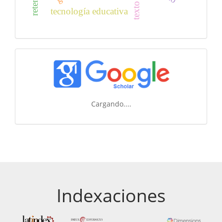
tecnología educativa
Cargando....
Indexaciones