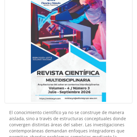
El conocimiento científico ya no se construye de manera
aislada, sino a través de estructuras conceptuales donde
convergen distintas áreas del saber. Las investigaciones
contemporáneas demandan enfoques integradores que
permitan abordar problemas complejos mediante la