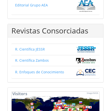
Editorial Grupo AEA
Revistas Consorciadas
R. Científica JESSR
R. Científica Zambos
R. Enfoques de Conocimiento
mapa