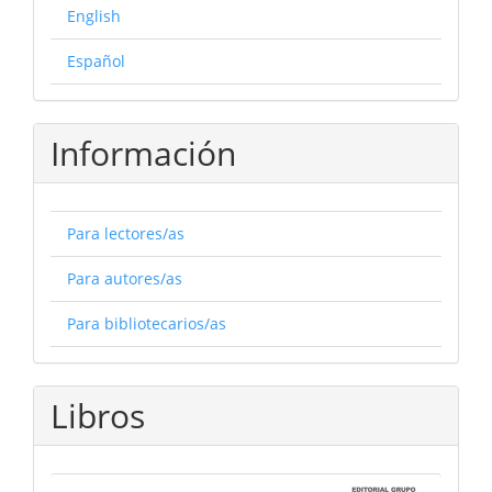
English
Español
Información
Para lectores/as
Para autores/as
Para bibliotecarios/as
Libros