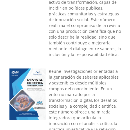
activo de transformación, capaz de
incidir en políticas públicas,
prácticas comunitarias y estrategias
de innovación social. Este número
reafirma el compromiso de la revista
con una producción científica que no
solo describe la realidad, sino que
también contribuye a mejorarla
mediante el diálogo entre saberes, la
inclusión y la responsabilidad ética.
Reúne investigaciones orientadas a
la generación de saberes aplicables
y sostenibles desde múltiples
campos del conocimiento. En un
entorno marcado por la
transformación digital, los desafíos
sociales y la complejidad científica,
este número ofrece una mirada
integradora que articula la
innovación con el análisis crítico, la
práctica investigativa y la reflexión