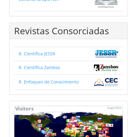
Revistas Consorciadas
R. Científica JESSR
R. Científica Zambos
R. Enfoques de Conocimiento
mapa