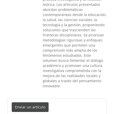
teórica. Los artículos presentados
abordan problemáticas
contemporáneas desde la educación,
la salud, las ciencias sociales, la
tecnología y la gestión, proponiendo
soluciones que trascienden las
fronteras disciplinares. Se priorizan
metodologías rigurosas y enfoques
emergentes que permiten una
comprensión más amplia de los
fenómenos estudiados. Este
volumen busca fomentar el diálogo
académico y promover una cultura
investigativa comprometida con la
mejora de las realidades locales y
globales a través del pensamiento
innovador.
Enviar un artículo