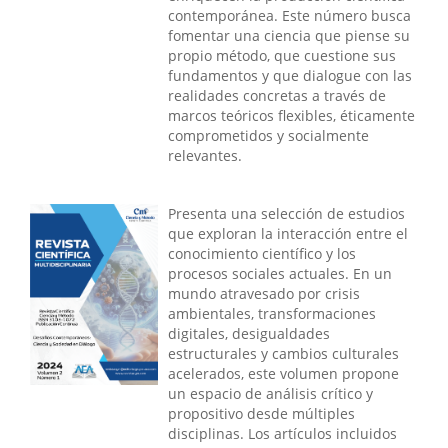
contemporánea. Este número busca
fomentar una ciencia que piense su
propio método, que cuestione sus
fundamentos y que dialogue con las
realidades concretas a través de
marcos teóricos flexibles, éticamente
comprometidos y socialmente
relevantes.
Presenta una selección de estudios
que exploran la interacción entre el
conocimiento científico y los
procesos sociales actuales. En un
mundo atravesado por crisis
ambientales, transformaciones
digitales, desigualdades
estructurales y cambios culturales
acelerados, este volumen propone
un espacio de análisis crítico y
propositivo desde múltiples
disciplinas. Los artículos incluidos