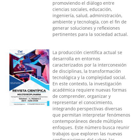
promoviendo el diálogo entre
ciencias sociales, educación,
ingeniería, salud, administración,
ambiente y tecnología, con el fin de
generar soluciones y reflexiones
pertinentes para la sociedad actual.
La producción científica actual se
desarrolla en entornos
caracterizados por la interconexión
de disciplinas, la transformación
tecnológica y la complejidad social.
En este contexto, la investigación
académica requiere nuevas formas
de comprender, organizar y
representar el conocimiento,
integrando perspectivas diversas
que permitan interpretar fenómenos
contemporáneos desde múltiples
enfoques. Este número busca reunir
trabajos que exploren las nuevas
configuraciones del saber, las