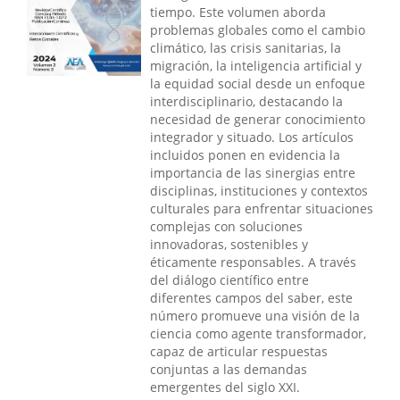
tiempo. Este volumen aborda
problemas globales como el cambio
climático, las crisis sanitarias, la
migración, la inteligencia artificial y
la equidad social desde un enfoque
interdisciplinario, destacando la
necesidad de generar conocimiento
integrador y situado. Los artículos
incluidos ponen en evidencia la
importancia de las sinergias entre
disciplinas, instituciones y contextos
culturales para enfrentar situaciones
complejas con soluciones
innovadoras, sostenibles y
éticamente responsables. A través
del diálogo científico entre
diferentes campos del saber, este
número promueve una visión de la
ciencia como agente transformador,
capaz de articular respuestas
conjuntas a las demandas
emergentes del siglo XXI.