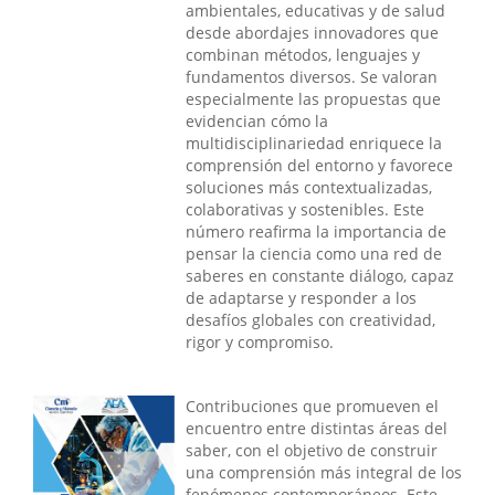
ambientales, educativas y de salud
desde abordajes innovadores que
combinan métodos, lenguajes y
fundamentos diversos. Se valoran
especialmente las propuestas que
evidencian cómo la
multidisciplinariedad enriquece la
comprensión del entorno y favorece
soluciones más contextualizadas,
colaborativas y sostenibles. Este
número reafirma la importancia de
pensar la ciencia como una red de
saberes en constante diálogo, capaz
de adaptarse y responder a los
desafíos globales con creatividad,
rigor y compromiso.
Contribuciones que promueven el
encuentro entre distintas áreas del
saber, con el objetivo de construir
una comprensión más integral de los
fenómenos contemporáneos. Este