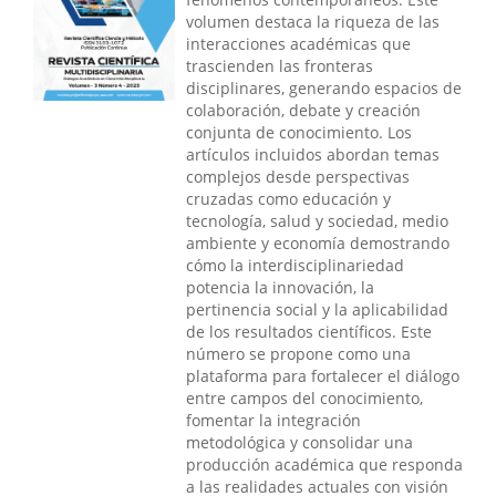
volumen destaca la riqueza de las
interacciones académicas que
trascienden las fronteras
disciplinares, generando espacios de
colaboración, debate y creación
conjunta de conocimiento. Los
artículos incluidos abordan temas
complejos desde perspectivas
cruzadas como educación y
tecnología, salud y sociedad, medio
ambiente y economía demostrando
cómo la interdisciplinariedad
potencia la innovación, la
pertinencia social y la aplicabilidad
de los resultados científicos. Este
número se propone como una
plataforma para fortalecer el diálogo
entre campos del conocimiento,
fomentar la integración
metodológica y consolidar una
producción académica que responda
a las realidades actuales con visión