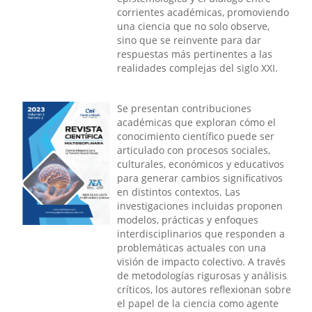
corrientes académicas, promoviendo
una ciencia que no solo observe,
sino que se reinvente para dar
respuestas más pertinentes a las
realidades complejas del siglo XXI.
Se presentan contribuciones
académicas que exploran cómo el
conocimiento científico puede ser
articulado con procesos sociales,
culturales, económicos y educativos
para generar cambios significativos
en distintos contextos. Las
investigaciones incluidas proponen
modelos, prácticas y enfoques
interdisciplinarios que responden a
problemáticas actuales con una
visión de impacto colectivo. A través
de metodologías rigurosas y análisis
críticos, los autores reflexionan sobre
el papel de la ciencia como agente