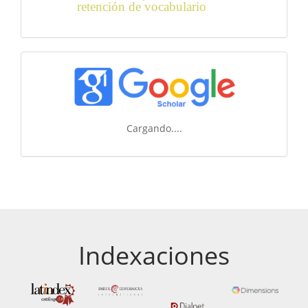
retención de vocabulario
Cargando....
Indexaciones