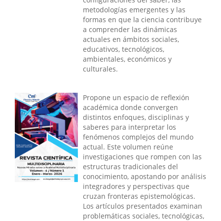
metodologías emergentes y las
formas en que la ciencia contribuye
a comprender las dinámicas
actuales en ámbitos sociales,
educativos, tecnológicos,
ambientales, económicos y
culturales.
Propone un espacio de reflexión
académica donde convergen
distintos enfoques, disciplinas y
saberes para interpretar los
fenómenos complejos del mundo
actual. Este volumen reúne
investigaciones que rompen con las
estructuras tradicionales del
conocimiento, apostando por análisis
integradores y perspectivas que
cruzan fronteras epistemológicas.
Los artículos presentados examinan
problemáticas sociales, tecnológicas,