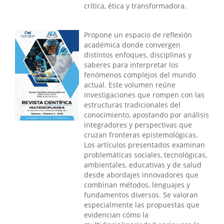
crítica, ética y transformadora.
Propone un espacio de reflexión
académica donde convergen
distintos enfoques, disciplinas y
saberes para interpretar los
fenómenos complejos del mundo
actual. Este volumen reúne
investigaciones que rompen con las
estructuras tradicionales del
conocimiento, apostando por análisis
integradores y perspectivas que
cruzan fronteras epistemológicas.
Los artículos presentados examinan
problemáticas sociales, tecnológicas,
ambientales, educativas y de salud
desde abordajes innovadores que
combinan métodos, lenguajes y
fundamentos diversos. Se valoran
especialmente las propuestas que
evidencian cómo la