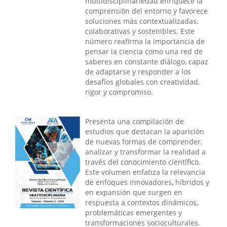
multidisciplinariedad enriquece la
comprensión del entorno y favorece
soluciones más contextualizadas,
colaborativas y sostenibles. Este
número reafirma la importancia de
pensar la ciencia como una red de
saberes en constante diálogo, capaz
de adaptarse y responder a los
desafíos globales con creatividad,
rigor y compromiso.
Presenta una compilación de
estudios que destacan la aparición
de nuevas formas de comprender,
analizar y transformar la realidad a
través del conocimiento científico.
Este volumen enfatiza la relevancia
de enfoques innovadores, híbridos y
en expansión que surgen en
respuesta a contextos dinámicos,
problemáticas emergentes y
transformaciones socioculturales.