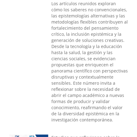
Los artículos reunidos exploran
cómo los saberes no convencionales,
las epistemologías alternativas y las
metodologías flexibles contribuyen al
fortalecimiento del pensamiento
crítico, la inclusión epistémica y la
generación de soluciones creativas.
Desde la tecnología y la educación
hasta la salud, la gestión y las
ciencias sociales, se evidencian
propuestas que enriquecen el
panorama científico con perspectivas
disruptivas y contextualmente
sensibles. Este número invita a
reflexionar sobre la necesidad de
abrir el campo académico a nuevas
formas de producir y validar
conocimiento, reafirmando el valor
de la diversidad epistémica en la
investigación contemporánea.