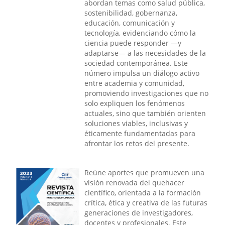
abordan temas como salud pública,
sostenibilidad, gobernanza,
educación, comunicación y
tecnología, evidenciando cómo la
ciencia puede responder —y
adaptarse— a las necesidades de la
sociedad contemporánea. Este
número impulsa un diálogo activo
entre academia y comunidad,
promoviendo investigaciones que no
solo expliquen los fenómenos
actuales, sino que también orienten
soluciones viables, inclusivas y
éticamente fundamentadas para
afrontar los retos del presente.
Reúne aportes que promueven una
visión renovada del quehacer
científico, orientada a la formación
crítica, ética y creativa de las futuras
generaciones de investigadores,
docentes y profesionales. Este