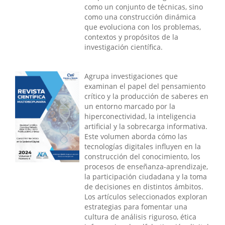
como un conjunto de técnicas, sino
como una construcción dinámica
que evoluciona con los problemas,
contextos y propósitos de la
investigación científica.
Agrupa investigaciones que
examinan el papel del pensamiento
crítico y la producción de saberes en
un entorno marcado por la
hiperconectividad, la inteligencia
artificial y la sobrecarga informativa.
Este volumen aborda cómo las
tecnologías digitales influyen en la
construcción del conocimiento, los
procesos de enseñanza-aprendizaje,
la participación ciudadana y la toma
de decisiones en distintos ámbitos.
Los artículos seleccionados exploran
estrategias para fomentar una
cultura de análisis riguroso, ética