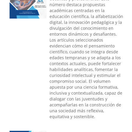
número destaca propuestas
académicas centradas en la
educación científica, la alfabetización
digital, la innovación pedagógica y la
divulgación del conocimiento en
entornos dinámicos y desafiantes.
Los artículos seleccionados
evidencian cómo el pensamiento
científico, cuando se integra desde
edades tempranas y se adapta a los
contextos actuales, puede fortalecer
habilidades analíticas, fomentar la
curiosidad intelectual y estimular el
compromiso social. El volumen
apuesta por una ciencia formativa,
inclusiva y contextualizada, capaz de
dialogar con las juventudes y
acompañarlas en la construcción de
una sociedad más reflexiva,
equitativa y sostenible.