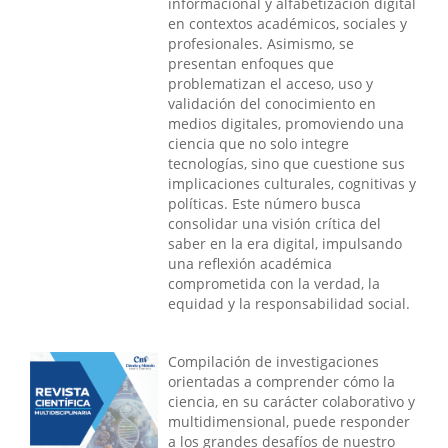
informacional y alfabetización digital
en contextos académicos, sociales y
profesionales. Asimismo, se
presentan enfoques que
problematizan el acceso, uso y
validación del conocimiento en
medios digitales, promoviendo una
ciencia que no solo integre
tecnologías, sino que cuestione sus
implicaciones culturales, cognitivas y
políticas. Este número busca
consolidar una visión crítica del
saber en la era digital, impulsando
una reflexión académica
comprometida con la verdad, la
equidad y la responsabilidad social.
Compilación de investigaciones
orientadas a comprender cómo la
ciencia, en su carácter colaborativo y
multidimensional, puede responder
a los grandes desafíos de nuestro