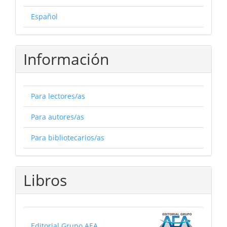
Español
Información
Para lectores/as
Para autores/as
Para bibliotecarios/as
Libros
Editorial Grupo AEA