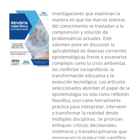
Investigaciones que examinan la
manera en que los marcos teóricos
del conocimiento se trasladan a la
comprensión y solución de
problemáticas actuales. Este
volumen pone en discusión la
aplicabilidad de diversas corrientes
epistemológicas frente a escenarios
complejos como la crisis ambiental,
los conflictos sociopolíticos, la
transformación educativa y la
evolución tecnológica. Los artículos
seleccionados abordan el papel de la
epistemología no solo como reflexión
filosófica, sino como herramienta
práctica para interpretar, intervenir
y transformar la realidad desde
múltiples disciplinas. Se priorizan
enfoques críticos, decoloniales,
sistémicos y transdisciplinarios que
enriquecen la producción científica