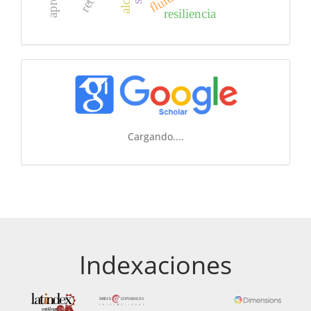
resiliencia
Cargando....
Indexaciones