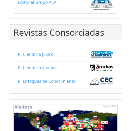
Editorial Grupo AEA
Revistas Consorciadas
R. Científica JESSR
R. Científica Zambos
R. Enfoques de Conocimiento
mapa