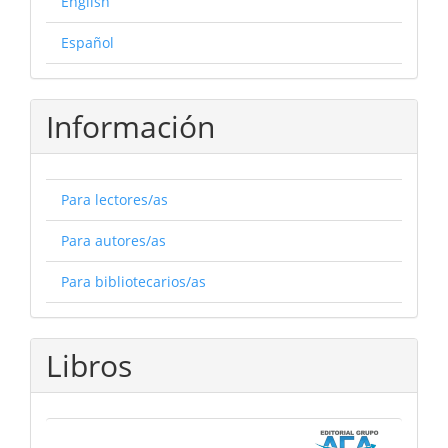
English
Español
Información
Para lectores/as
Para autores/as
Para bibliotecarios/as
Libros