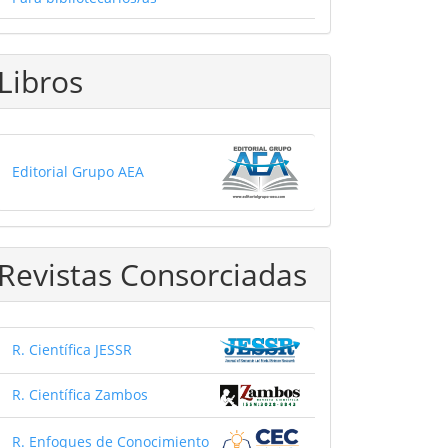
Libros
Editorial Grupo AEA
Revistas Consorciadas
R. Científica JESSR
R. Científica Zambos
R. Enfoques de Conocimiento