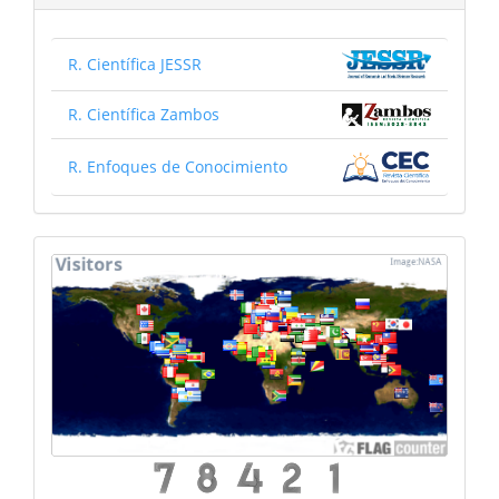
R. Científica JESSR
R. Científica Zambos
R. Enfoques de Conocimiento
mapa