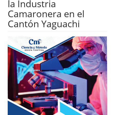
la Industria
Camaronera en el
Cantón Yaguachi