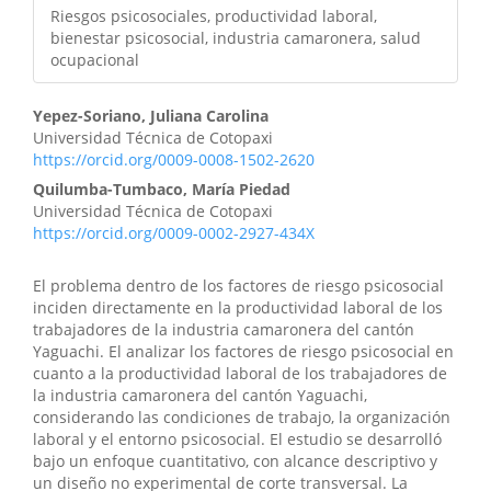
Riesgos psicosociales, productividad laboral,
bienestar psicosocial, industria camaronera, salud
ocupacional
Yepez-Soriano, Juliana Carolina
Universidad Técnica de Cotopaxi
https://orcid.org/0009-0008-1502-2620
Quilumba-Tumbaco, María Piedad
Universidad Técnica de Cotopaxi
https://orcid.org/0009-0002-2927-434X
El problema dentro de los factores de riesgo psicosocial
inciden directamente en la productividad laboral de los
trabajadores de la industria camaronera del cantón
Yaguachi. El analizar los factores de riesgo psicosocial en
cuanto a la productividad laboral de los trabajadores de
la industria camaronera del cantón Yaguachi,
considerando las condiciones de trabajo, la organización
laboral y el entorno psicosocial. El estudio se desarrolló
bajo un enfoque cuantitativo, con alcance descriptivo y
un diseño no experimental de corte transversal. La