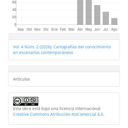
Vol. 4 Núm. 2 (2026): Cartografías del conocimiento
en escenarios contemporáneos
Artículos
Esta obra está bajo una licencia internacional
Creative Commons Atribución-NoComercial 4.0
.