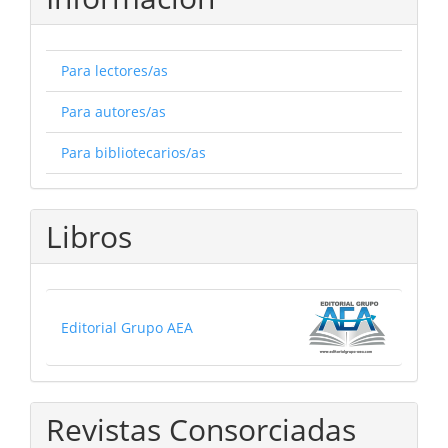
Para lectores/as
Para autores/as
Para bibliotecarios/as
Libros
Editorial Grupo AEA
Revistas Consorciadas