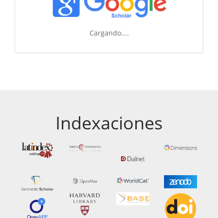
Cargando....
Indexaciones