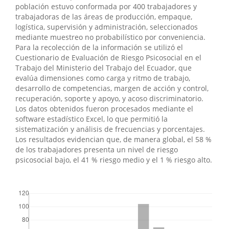
población estuvo conformada por 400 trabajadores y
trabajadoras de las áreas de producción, empaque,
logística, supervisión y administración, seleccionados
mediante muestreo no probabilístico por conveniencia.
Para la recolección de la información se utilizó el
Cuestionario de Evaluación de Riesgo Psicosocial en el
Trabajo del Ministerio del Trabajo del Ecuador, que
evalúa dimensiones como carga y ritmo de trabajo,
desarrollo de competencias, margen de acción y control,
recuperación, soporte y apoyo, y acoso discriminatorio.
Los datos obtenidos fueron procesados mediante el
software estadístico Excel, lo que permitió la
sistematización y análisis de frecuencias y porcentajes.
Los resultados evidencian que, de manera global, el 58 %
de los trabajadores presenta un nivel de riesgo
psicosocial bajo, el 41 % riesgo medio y el 1 % riesgo alto.
##plugins.themes.bootstrap3.displayStats.downloads##