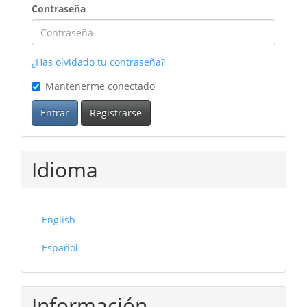
Contraseña
¿Has olvidado tu contraseña?
Mantenerme conectado
Entrar
Registrarse
Idioma
English
Español
Información