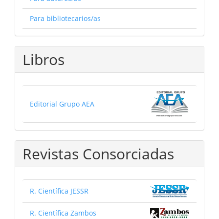
Para bibliotecarios/as
Libros
Editorial Grupo AEA
Revistas Consorciadas
R. Científica JESSR
R. Científica Zambos