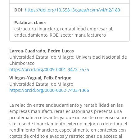
DOI:
https://doi.org/10.55813/gaea/rcym/v4/n2/180
Palabras clave:
estructura financiera, rentabilidad empresarial,
endeudamiento, ROE, sector manufacturero
Larrea-Cuadrado, Pedro Lucas
Universidad Estatal de Milagro; Universidad Nacional de
Chimborazo
https://orcid.org/0009-0001-3473-7575
Villegas-Yagual, Felix Enrique
Universidad Estatal de Milagro
https://orcid.org/0000-0002-7403-1366
La relación entre endeudamiento y rentabilidad en las
empresas manufactureras ecuatorianas presenta una
problemática relevante, ya que no existe consenso sobre
si el uso de financiamiento externo mejora o deteriora el
rendimiento financiero, especialmente en contextos con
costos de crédito elevados y restricciones de acceso al