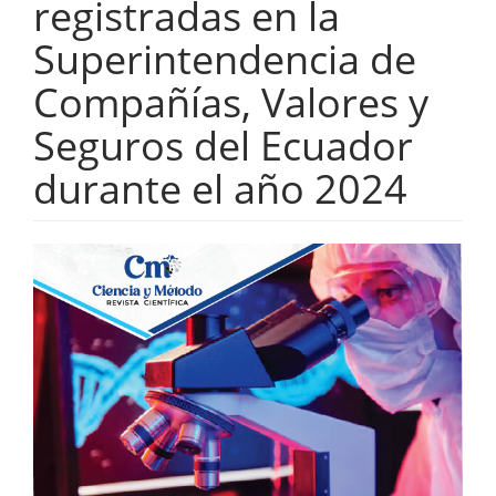
registradas en la
Superintendencia de
Compañías, Valores y
Seguros del Ecuador
durante el año 2024