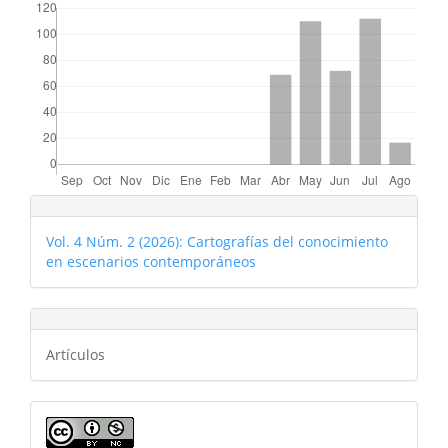
Vol. 4 Núm. 2 (2026): Cartografías del conocimiento
en escenarios contemporáneos
Artículos