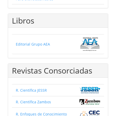
Libros
Editorial Grupo AEA
Revistas Consorciadas
R. Científica JESSR
R. Científica Zambos
R. Enfoques de Conocimiento