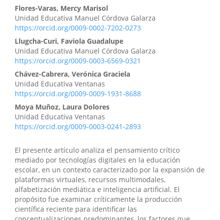
Flores-Varas, Mercy Marisol
Unidad Educativa Manuel Córdova Galarza
https://orcid.org/0009-0002-7202-0273
Llugcha-Curi, Faviola Guadalupe
Unidad Educativa Manuel Córdova Galarza
https://orcid.org/0009-0003-6569-0321
Chávez-Cabrera, Verónica Graciela
Unidad Educativa Ventanas
https://orcid.org/0009-0009-1931-8688
Moya Muñoz, Laura Dolores
Unidad Educativa Ventanas
https://orcid.org/0009-0003-0241-2893
El presente artículo analiza el pensamiento crítico
mediado por tecnologías digitales en la educación
escolar, en un contexto caracterizado por la expansión de
plataformas virtuales, recursos multimodales,
alfabetización mediática e inteligencia artificial. El
propósito fue examinar críticamente la producción
científica reciente para identificar las
conceptualizaciones predominantes, los factores que