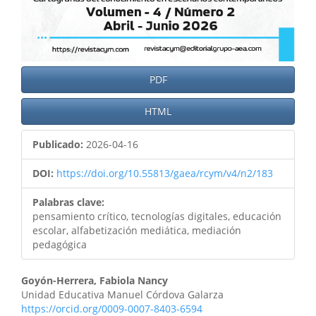
PDF
HTML
Publicado:
2026-04-16
DOI:
https://doi.org/10.55813/gaea/rcym/v4/n2/183
Palabras clave:
pensamiento crítico, tecnologías digitales, educación
escolar, alfabetización mediática, mediación
pedagógica
Goyón-Herrera, Fabiola Nancy
Unidad Educativa Manuel Córdova Galarza
https://orcid.org/0009-0007-8403-6594