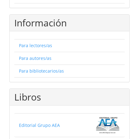
Información
Para lectores/as
Para autores/as
Para bibliotecarios/as
Libros
Editorial Grupo AEA