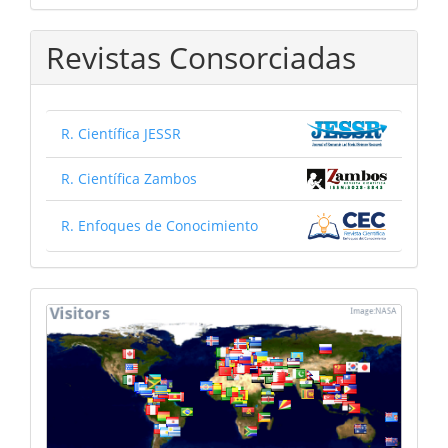
Revistas Consorciadas
R. Científica JESSR
R. Científica Zambos
R. Enfoques de Conocimiento
mapa