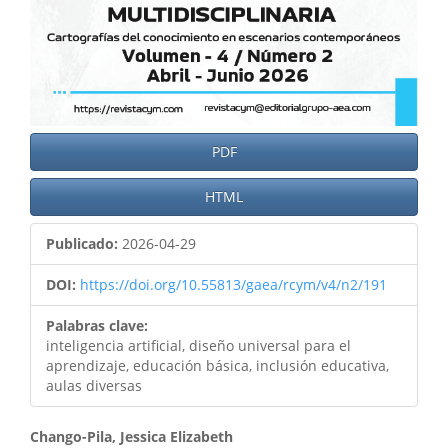
PDF
HTML
Publicado:
2026-04-29
DOI:
https://doi.org/10.55813/gaea/rcym/v4/n2/191
Palabras clave:
inteligencia artificial, diseño universal para el
aprendizaje, educación básica, inclusión educativa,
aulas diversas
Chango-Pila, Jessica Elizabeth