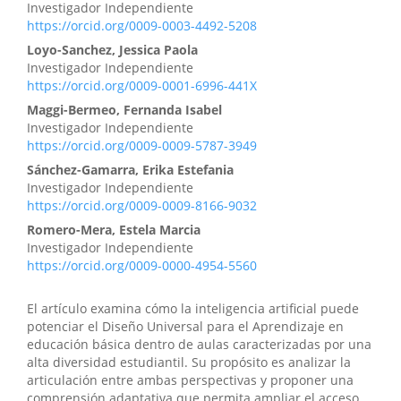
Investigador Independiente
https://orcid.org/0009-0003-4492-5208
Loyo-Sanchez, Jessica Paola
Investigador Independiente
https://orcid.org/0009-0001-6996-441X
Maggi-Bermeo, Fernanda Isabel
Investigador Independiente
https://orcid.org/0009-0009-5787-3949
Sánchez-Gamarra, Erika Estefania
Investigador Independiente
https://orcid.org/0009-0009-8166-9032
Romero-Mera, Estela Marcia
Investigador Independiente
https://orcid.org/0009-0000-4954-5560
El artículo examina cómo la inteligencia artificial puede
potenciar el Diseño Universal para el Aprendizaje en
educación básica dentro de aulas caracterizadas por una
alta diversidad estudiantil. Su propósito es analizar la
articulación entre ambas perspectivas y proponer una
comprensión adaptativa que permita ampliar el acceso,