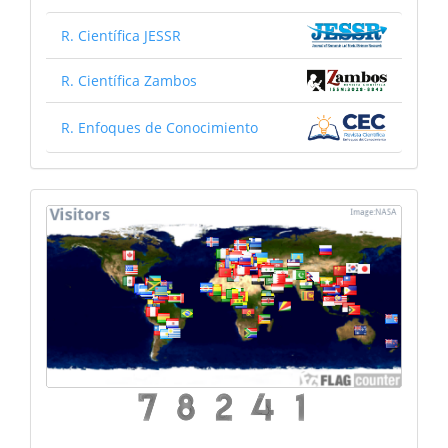
R. Científica JESSR
R. Científica Zambos
R. Enfoques de Conocimiento
mapa