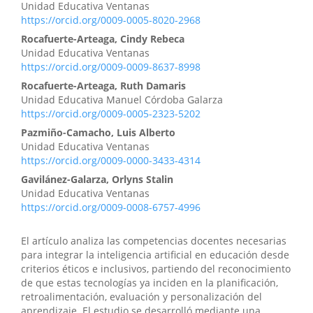
Unidad Educativa Ventanas
https://orcid.org/0009-0005-8020-2968
Rocafuerte-Arteaga, Cindy Rebeca
Unidad Educativa Ventanas
https://orcid.org/0009-0009-8637-8998
Rocafuerte-Arteaga, Ruth Damaris
Unidad Educativa Manuel Córdoba Galarza
https://orcid.org/0009-0005-2323-5202
Pazmiño-Camacho, Luis Alberto
Unidad Educativa Ventanas
https://orcid.org/0009-0000-3433-4314
Gavilánez-Galarza, Orlyns Stalin
Unidad Educativa Ventanas
https://orcid.org/0009-0008-6757-4996
El artículo analiza las competencias docentes necesarias
para integrar la inteligencia artificial en educación desde
criterios éticos e inclusivos, partiendo del reconocimiento
de que estas tecnologías ya inciden en la planificación,
retroalimentación, evaluación y personalización del
aprendizaje. El estudio se desarrolló mediante una