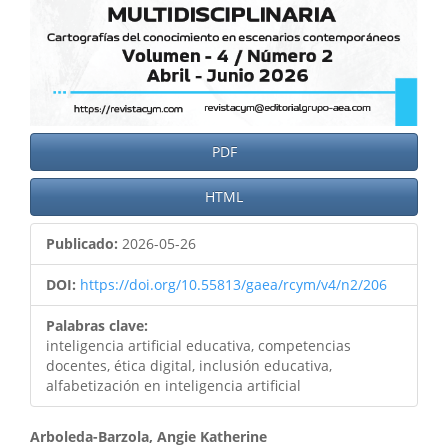
PDF
HTML
Publicado:
2026-05-26
DOI:
https://doi.org/10.55813/gaea/rcym/v4/n2/206
Palabras clave:
inteligencia artificial educativa, competencias
docentes, ética digital, inclusión educativa,
alfabetización en inteligencia artificial
Arboleda-Barzola, Angie Katherine