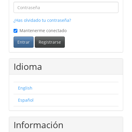
¿Has olvidado tu contraseña?
Mantenerme conectado
Entrar
Registrarse
Idioma
English
Español
Información