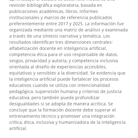
revisión bibliográfica exploratoria, basada en
publicaciones académicas, libros, informes
institucionales y marcos de referencia publicados
preferentemente entre 2017 y 2025. La información fue
organizada mediante una matriz de análisis y examinada
a través de una síntesis narrativa y temática. Los
resultados identifican tres dimensiones centrales:
alfabetización docente en inteligencia artificial,
competencia ética para el uso responsable de datos,
sesgos, privacidad y autoría, y competencia inclusiva
orientada al diseño de experiencias accesibles,
equitativas y sensibles a la diversidad. Se evidencia que
la inteligencia artificial puede fortalecer los procesos
educativos cuando se utiliza con intencionalidad
pedagógica, supervisión humana y criterios de justicia
educativa, pero también puede profundizar
desigualdades si se adopta de manera acrítica. Se
concluye que la formación docente debe superar el
entrenamiento técnico y promover una integración
crítica, ética, inclusiva y humanizadora de la inteligencia
artificial.