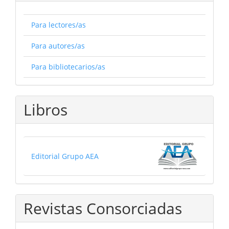
Para lectores/as
Para autores/as
Para bibliotecarios/as
Libros
Editorial Grupo AEA
Revistas Consorciadas