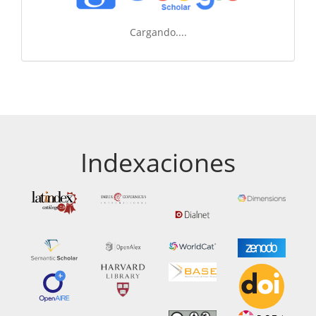
Cargando....
Indexaciones