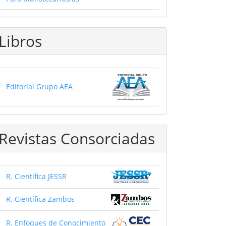
Libros
Editorial Grupo AEA
Revistas Consorciadas
R. Científica JESSR
R. Científica Zambos
R. Enfoques de Conocimiento