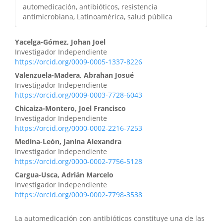
automedicación, antibióticos, resistencia
antimicrobiana, Latinoamérica, salud pública
Yacelga-Gómez, Johan Joel
Investigador Independiente
https://orcid.org/0009-0005-1337-8226
Valenzuela-Madera, Abrahan Josué
Investigador Independiente
https://orcid.org/0009-0003-7728-6043
Chicaiza-Montero, Joel Francisco
Investigador Independiente
https://orcid.org/0000-0002-2216-7253
Medina-León, Janina Alexandra
Investigador Independiente
https://orcid.org/0000-0002-7756-5128
Cargua-Usca, Adrián Marcelo
Investigador Independiente
https://orcid.org/0009-0002-7798-3538
La automedicación con antibióticos constituye una de las