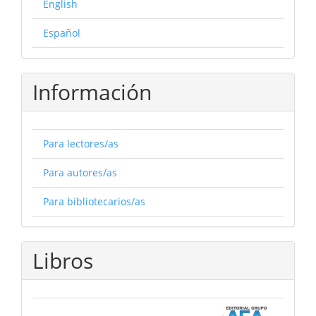
English
Español
Información
Para lectores/as
Para autores/as
Para bibliotecarios/as
Libros