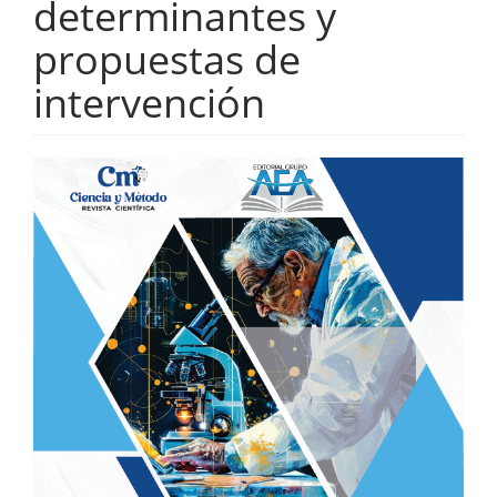
determinantes y
propuestas de
intervención