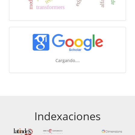
transformers
Cargando....
Indexaciones