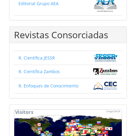
Editorial Grupo AEA
Revistas Consorciadas
R. Científica JESSR
R. Científica Zambos
R. Enfoques de Conocimiento
mapa