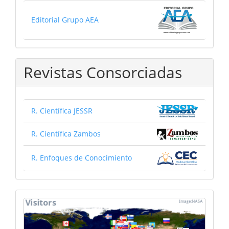
Editorial Grupo AEA
Revistas Consorciadas
R. Científica JESSR
R. Científica Zambos
R. Enfoques de Conocimiento
mapa