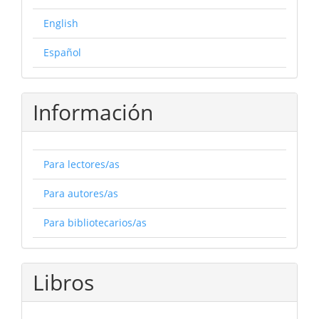
English
Español
Información
Para lectores/as
Para autores/as
Para bibliotecarios/as
Libros