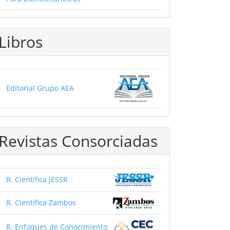
Libros
Editorial Grupo AEA
Revistas Consorciadas
R. Científica JESSR
R. Científica Zambos
R. Enfoques de Conocimiento