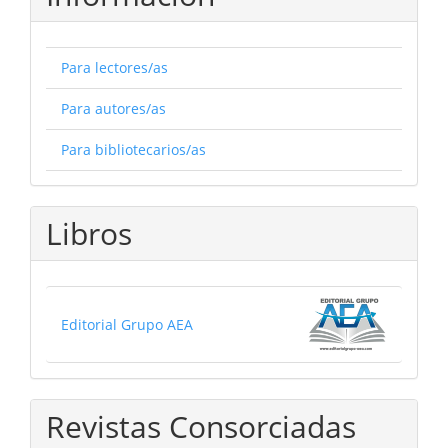
Para lectores/as
Para autores/as
Para bibliotecarios/as
Libros
Editorial Grupo AEA
Revistas Consorciadas