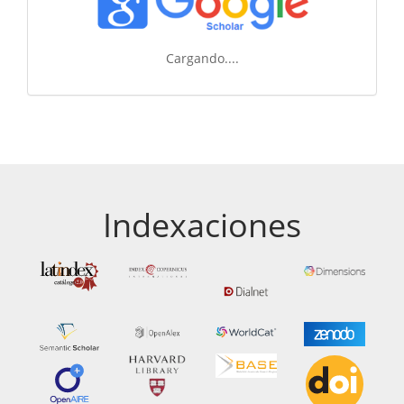
Cargando....
Indexaciones