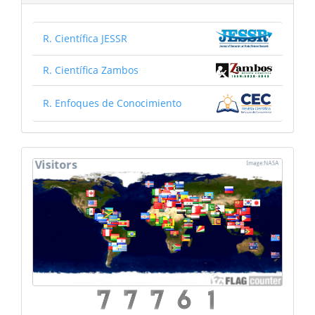
R. Científica JESSR
R. Científica Zambos
R. Enfoques de Conocimiento
mapa