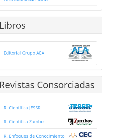
Libros
Editorial Grupo AEA
Revistas Consorciadas
R. Científica JESSR
R. Científica Zambos
R. Enfoques de Conocimiento