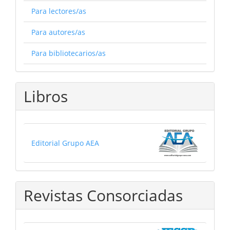
Para lectores/as
Para autores/as
Para bibliotecarios/as
Libros
Editorial Grupo AEA
Revistas Consorciadas