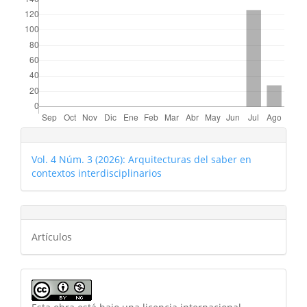
Vol. 4 Núm. 3 (2026): Arquitecturas del saber en
contextos interdisciplinarios
Artículos