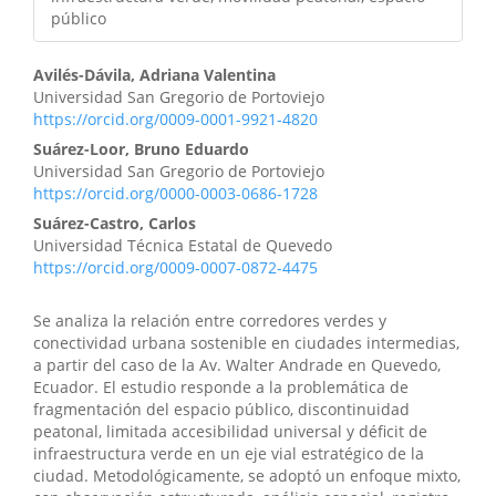
público
Avilés-Dávila, Adriana Valentina
Universidad San Gregorio de Portoviejo
https://orcid.org/0009-0001-9921-4820
Suárez-Loor, Bruno Eduardo
Universidad San Gregorio de Portoviejo
https://orcid.org/0000-0003-0686-1728
Suárez-Castro, Carlos
Universidad Técnica Estatal de Quevedo
https://orcid.org/0009-0007-0872-4475
Se analiza la relación entre corredores verdes y
conectividad urbana sostenible en ciudades intermedias,
a partir del caso de la Av. Walter Andrade en Quevedo,
Ecuador. El estudio responde a la problemática de
fragmentación del espacio público, discontinuidad
peatonal, limitada accesibilidad universal y déficit de
infraestructura verde en un eje vial estratégico de la
ciudad. Metodológicamente, se adoptó un enfoque mixto,