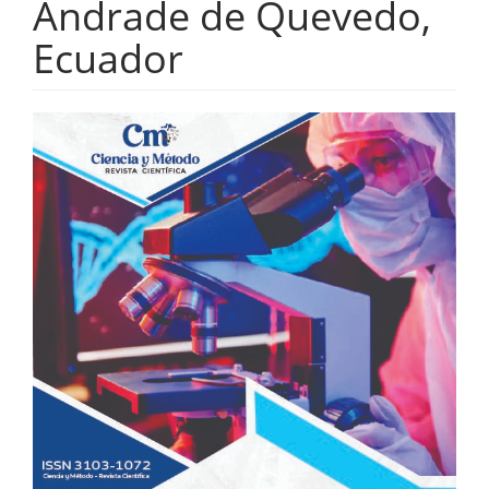
Andrade de Quevedo,
Ecuador