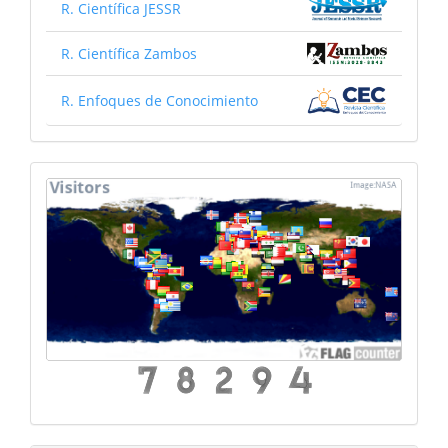
R. Científica JESSR
R. Científica Zambos
R. Enfoques de Conocimiento
mapa