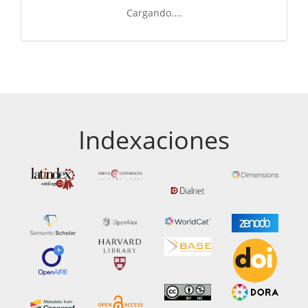
Cargando....
Indexaciones