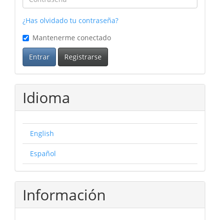
¿Has olvidado tu contraseña?
Mantenerme conectado
Entrar
Registrarse
Idioma
English
Español
Información