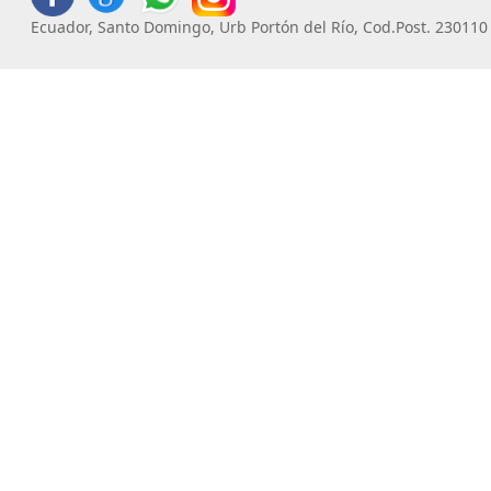
Ecuador, Santo Domingo, Urb Portón del Río, Cod.Post. 230110