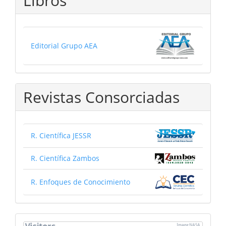
Libros
Editorial Grupo AEA
Revistas Consorciadas
R. Científica JESSR
R. Científica Zambos
R. Enfoques de Conocimiento