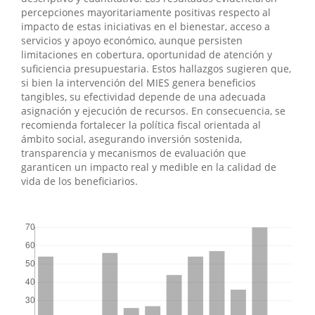
percepciones mayoritariamente positivas respecto al
impacto de estas iniciativas en el bienestar, acceso a
servicios y apoyo económico, aunque persisten
limitaciones en cobertura, oportunidad de atención y
suficiencia presupuestaria. Estos hallazgos sugieren que,
si bien la intervención del MIES genera beneficios
tangibles, su efectividad depende de una adecuada
asignación y ejecución de recursos. En consecuencia, se
recomienda fortalecer la política fiscal orientada al
ámbito social, asegurando inversión sostenida,
transparencia y mecanismos de evaluación que
garanticen un impacto real y medible en la calidad de
vida de los beneficiarios.
##plugins.themes.bootstrap3.displayStats.downloads##