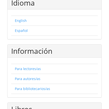
Idioma
English
Español
Información
Para lectores/as
Para autores/as
Para bibliotecarios/as