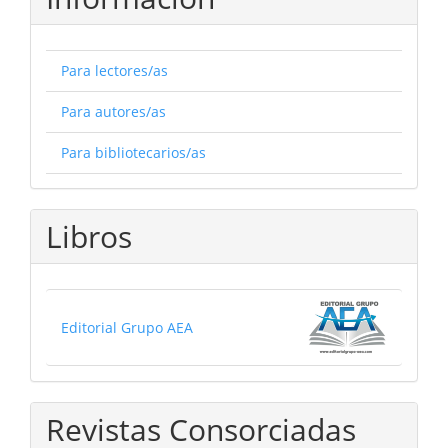
Para lectores/as
Para autores/as
Para bibliotecarios/as
Libros
Editorial Grupo AEA
Revistas Consorciadas