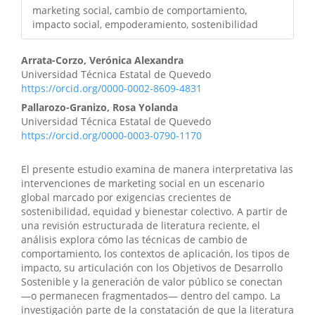
marketing social, cambio de comportamiento,
impacto social, empoderamiento, sostenibilidad
Arrata-Corzo, Verónica Alexandra
Universidad Técnica Estatal de Quevedo
https://orcid.org/0000-0002-8609-4831
Pallarozo-Granizo, Rosa Yolanda
Universidad Técnica Estatal de Quevedo
https://orcid.org/0000-0003-0790-1170
El presente estudio examina de manera interpretativa las
intervenciones de marketing social en un escenario
global marcado por exigencias crecientes de
sostenibilidad, equidad y bienestar colectivo. A partir de
una revisión estructurada de literatura reciente, el
análisis explora cómo las técnicas de cambio de
comportamiento, los contextos de aplicación, los tipos de
impacto, su articulación con los Objetivos de Desarrollo
Sostenible y la generación de valor público se conectan
—o permanecen fragmentados— dentro del campo. La
investigación parte de la constatación de que la literatura