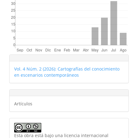
Vol. 4 Núm. 2 (2026): Cartografías del conocimiento
en escenarios contemporáneos
Artículos
Esta obra está bajo una licencia internacional