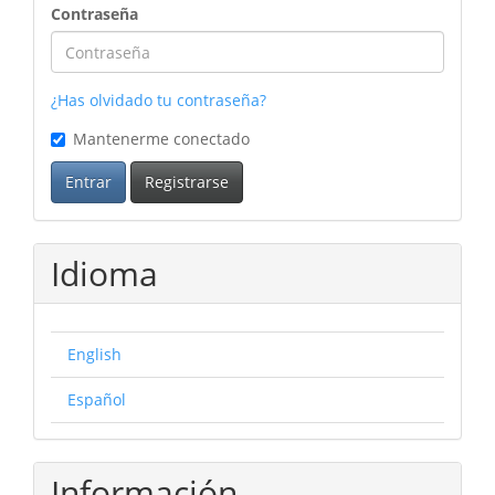
Contraseña
¿Has olvidado tu contraseña?
Mantenerme conectado
Entrar
Registrarse
Idioma
English
Español
Información