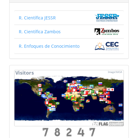
R. Científica JESSR
R. Científica Zambos
R. Enfoques de Conocimiento
mapa