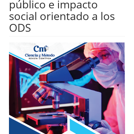
público e impacto
social orientado a los
ODS