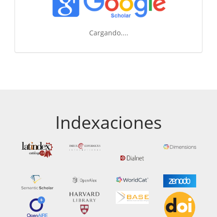
Cargando....
Indexaciones