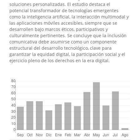
soluciones personalizadas. El estudio destaca el
potencial transformador de tecnologías emergentes
como la inteligencia artificial, la interacción multimodal y
las aplicaciones móviles accesibles, siempre que se
desarrollen bajo marcos éticos, participativos y
culturalmente pertinentes. Se concluye que la inclusión
comunicativa debe asumirse como un componente
estructural del desarrollo tecnológico, clave para
garantizar la equidad digital, la participación social y el
ejercicio pleno de los derechos en la era digital.
##plugins.themes.bootstrap3.displayStats.downloads##