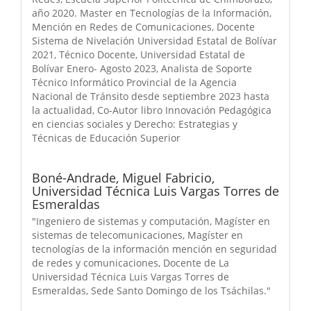
año 2020. Master en Tecnologías de la Información,
Mención en Redes de Comunicaciones, Docente
Sistema de Nivelación Universidad Estatal de Bolívar
2021, Técnico Docente, Universidad Estatal de
Bolívar Enero- Agosto 2023, Analista de Soporte
Técnico Informático Provincial de la Agencia
Nacional de Tránsito desde septiembre 2023 hasta
la actualidad, Co-Autor libro Innovación Pedagógica
en ciencias sociales y Derecho: Estrategias y
Técnicas de Educación Superior
Boné-Andrade, Miguel Fabricio,
Universidad Técnica Luis Vargas Torres de
Esmeraldas
"Ingeniero de sistemas y computación, Magíster en
sistemas de telecomunicaciones, Magíster en
tecnologías de la información mención en seguridad
de redes y comunicaciones, Docente de La
Universidad Técnica Luis Vargas Torres de
Esmeraldas, Sede Santo Domingo de los Tsáchilas."