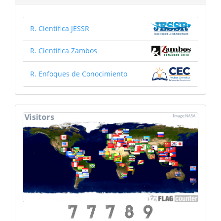
R. Científica JESSR
R. Científica Zambos
R. Enfoques de Conocimiento
mapa