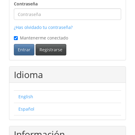
Contraseña
¿Has olvidado tu contraseña?
Mantenerme conectado
Entrar
Registrarse
Idioma
English
Español
Información