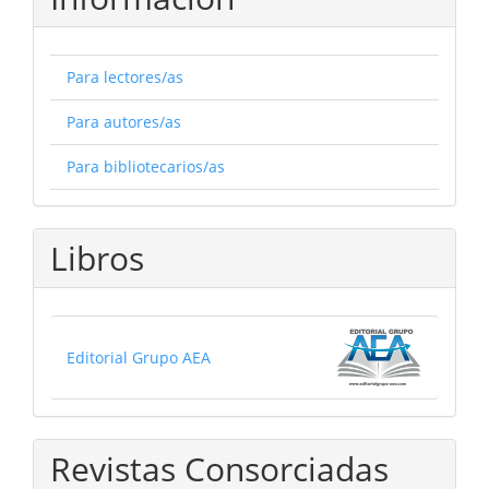
Para lectores/as
Para autores/as
Para bibliotecarios/as
Libros
Editorial Grupo AEA
Revistas Consorciadas