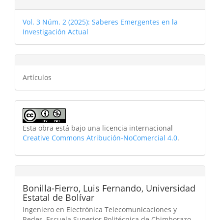
Vol. 3 Núm. 2 (2025): Saberes Emergentes en la
Investigación Actual
Artículos
Esta obra está bajo una licencia internacional
Creative Commons Atribución-NoComercial 4.0
.
Bonilla-Fierro, Luis Fernando,
Universidad
Estatal de Bolívar
Ingeniero en Electrónica Telecomunicaciones y
Redes, Escuela Superior Politécnica de Chimborazo,