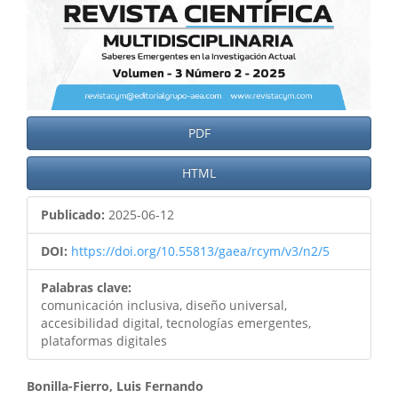
PDF
HTML
Publicado:
2025-06-12
DOI:
https://doi.org/10.55813/gaea/rcym/v3/n2/5
Palabras clave:
comunicación inclusiva, diseño universal,
accesibilidad digital, tecnologías emergentes,
plataformas digitales
Bonilla-Fierro, Luis Fernando