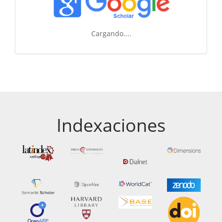
Cargando....
Indexaciones