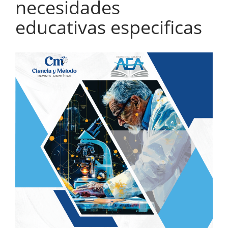
necesidades
educativas especificas