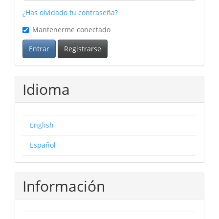
¿Has olvidado tu contraseña?
Mantenerme conectado
Entrar
Registrarse
Idioma
English
Español
Información