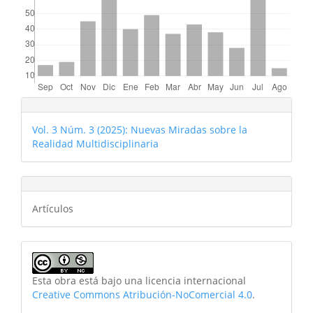
Vol. 3 Núm. 3 (2025): Nuevas Miradas sobre la
Realidad Multidisciplinaria
Artículos
Esta obra está bajo una licencia internacional
Creative Commons Atribución-NoComercial 4.0
.