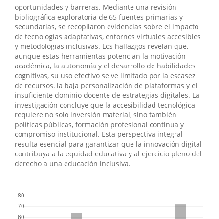
oportunidades y barreras. Mediante una revisión
bibliográfica exploratoria de 65 fuentes primarias y
secundarias, se recopilaron evidencias sobre el impacto
de tecnologías adaptativas, entornos virtuales accesibles
y metodologías inclusivas. Los hallazgos revelan que,
aunque estas herramientas potencian la motivación
académica, la autonomía y el desarrollo de habilidades
cognitivas, su uso efectivo se ve limitado por la escasez
de recursos, la baja personalización de plataformas y el
insuficiente dominio docente de estrategias digitales. La
investigación concluye que la accesibilidad tecnológica
requiere no solo inversión material, sino también
políticas públicas, formación profesional continua y
compromiso institucional. Esta perspectiva integral
resulta esencial para garantizar que la innovación digital
contribuya a la equidad educativa y al ejercicio pleno del
derecho a una educación inclusiva.
##plugins.themes.bootstrap3.displayStats.downloads##