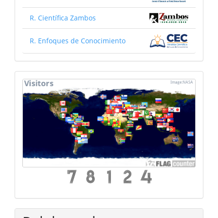
R. Científica Zambos
R. Enfoques de Conocimiento
mapa