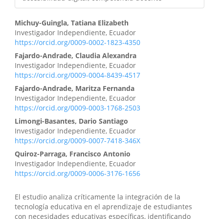
Michuy-Guingla, Tatiana Elizabeth
Investigador Independiente, Ecuador
https://orcid.org/0009-0002-1823-4350
Fajardo-Andrade, Claudia Alexandra
Investigador Independiente, Ecuador
https://orcid.org/0009-0004-8439-4517
Fajardo-Andrade, Maritza Fernanda
Investigador Independiente, Ecuador
https://orcid.org/0009-0003-1768-2503
Limongi-Basantes, Dario Santiago
Investigador Independiente, Ecuador
https://orcid.org/0009-0007-7418-346X
Quiroz-Parraga, Francisco Antonio
Investigador Independiente, Ecuador
https://orcid.org/0009-0006-3176-1656
El estudio analiza críticamente la integración de la
tecnología educativa en el aprendizaje de estudiantes
con necesidades educativas específicas, identificando