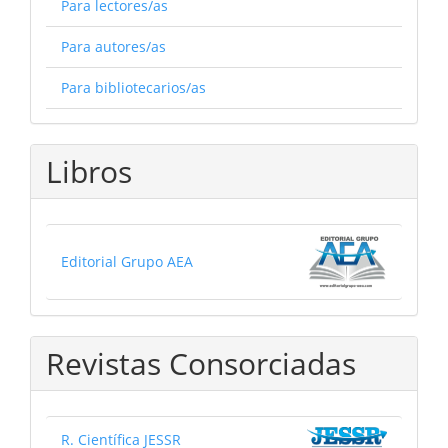
Para lectores/as
Para autores/as
Para bibliotecarios/as
Libros
Editorial Grupo AEA
Revistas Consorciadas
R. Científica JESSR