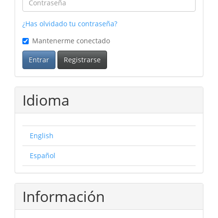
¿Has olvidado tu contraseña?
Mantenerme conectado
Entrar
Registrarse
Idioma
English
Español
Información