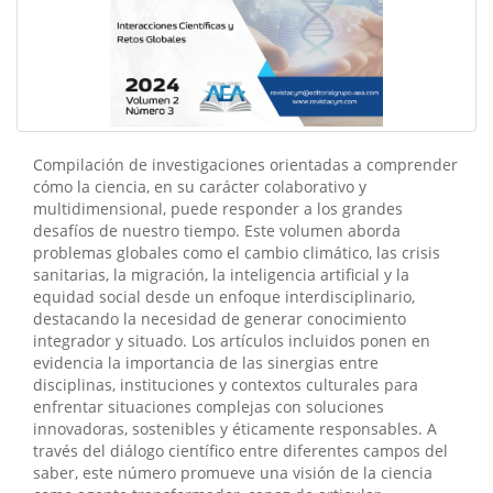
Compilación de investigaciones orientadas a comprender
cómo la ciencia, en su carácter colaborativo y
multidimensional, puede responder a los grandes
desafíos de nuestro tiempo. Este volumen aborda
problemas globales como el cambio climático, las crisis
sanitarias, la migración, la inteligencia artificial y la
equidad social desde un enfoque interdisciplinario,
destacando la necesidad de generar conocimiento
integrador y situado. Los artículos incluidos ponen en
evidencia la importancia de las sinergias entre
disciplinas, instituciones y contextos culturales para
enfrentar situaciones complejas con soluciones
innovadoras, sostenibles y éticamente responsables. A
través del diálogo científico entre diferentes campos del
saber, este número promueve una visión de la ciencia