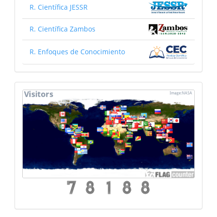
R. Científica JESSR
R. Científica Zambos
R. Enfoques de Conocimiento
mapa