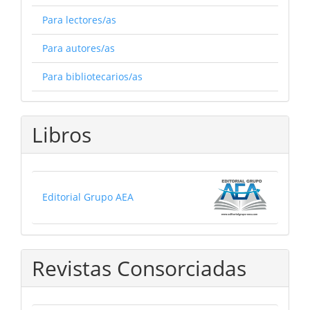
Para lectores/as
Para autores/as
Para bibliotecarios/as
Libros
Editorial Grupo AEA
Revistas Consorciadas