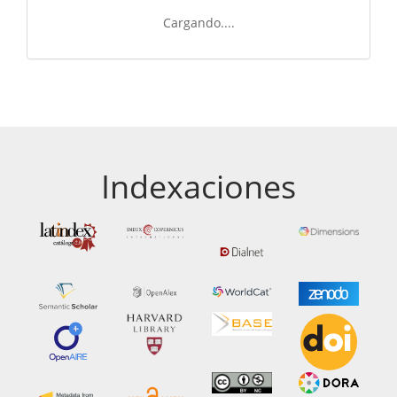
Cargando....
Indexaciones